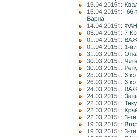
15.04.2015г.:
Ква
15.04.2015г.:
66-
Варна
14.04.2015г.:
ФАН
05.04.2015г.:
7 К
01.04.2015г.:
ВАЖ
01.04.2015г.:
1-ви
31.03.2015г.:
Отка
30.03.2015г.:
Четв
30.03.2015г.:
Реп
28.03.2015г.:
6 кр
26.03.2015г.:
6 кр
24.03.2015г.:
ВАЖ
24.03.2015г.:
Запа
22.03.2015г.:
Теку
22.03.2015г.:
Край
22.03.2015г.:
3-ти
19.03.2015г.:
Втор
19.03.2015г.:
3-ти