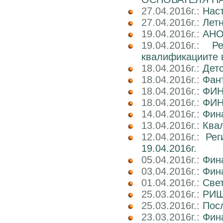
27.04.2016г.:
Нас
27.04.2016г.:
Лет
19.04.2016г.:
АНО
19.04.2016г.:
Р
квалификациите 
18.04.2016г.:
Детс
18.04.2016г.:
Фант
18.04.2016г.:
ФИН
18.04.2016г.:
ФИН
14.04.2016г.:
Фин
13.04.2016г.:
Квал
12.04.2016г.:
Рег
19.04.2016г.
05.04.2016г.:
Фин
03.04.2016г.:
Фин
01.04.2016г.:
Све
25.03.2016г.:
РИШ 
25.03.2016г.:
Посл
23.03.2016г.:
Фин