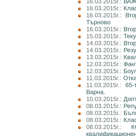
16.03.2015г.:
ВАЖ
16.03.2015г.:
Клас
16.03.2015г.:
Вто
Търново
16.03.2015г.:
Втор
15.03.2015г.:
Тек
14.03.2015г.:
Втор
14.03.2015г.:
Рез
13.03.2015г.:
Ква
12.03.2015г.:
Фан
12.03.2015г.:
Боул
11.03.2015г.:
Отка
11.03.2015г.:
65-
Варна.
10.03.2015г.:
Доп
08.03.2015г.:
Реп
08.03.2015г.:
Бъл
08.03.2015г.:
Клас
08.03.2015г.:
К
квалификационен 