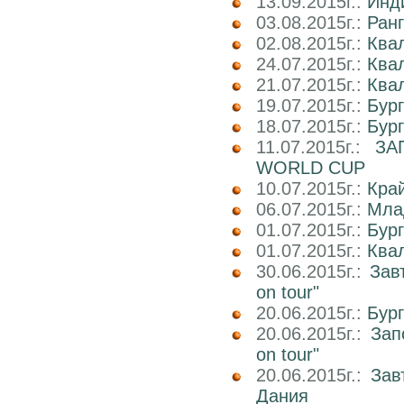
13.09.2015г.:
Инд
03.08.2015г.:
Ранг
02.08.2015г.:
Ква
24.07.2015г.:
Ква
21.07.2015г.:
Ква
19.07.2015г.:
Бур
18.07.2015г.:
Бур
11.07.2015г.:
ЗА
WORLD CUP
10.07.2015г.:
Кра
06.07.2015г.:
Мла
01.07.2015г.:
Бург
01.07.2015г.:
Ква
30.06.2015г.:
Зав
on tour"
20.06.2015г.:
Бур
20.06.2015г.:
Зап
on tour"
20.06.2015г.:
Зав
Дания