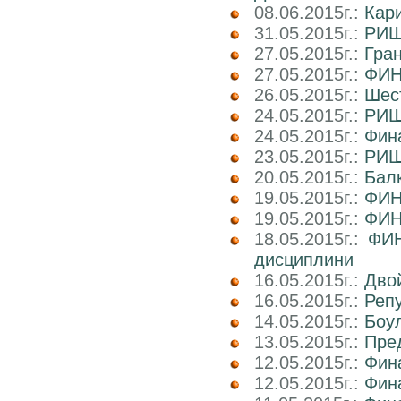
08.06.2015г.:
Кар
31.05.2015г.:
РИШ
27.05.2015г.:
Гра
27.05.2015г.:
ФИН
26.05.2015г.:
Шест
24.05.2015г.:
РИШ
24.05.2015г.:
Фин
23.05.2015г.:
РИШ 
20.05.2015г.:
Балк
19.05.2015г.:
ФИН
19.05.2015г.:
ФИН
18.05.2015г.:
ФИН
дисциплини
16.05.2015г.:
Двой
16.05.2015г.:
Реп
14.05.2015г.:
Боул
13.05.2015г.:
Пре
12.05.2015г.:
Фин
12.05.2015г.:
Фин