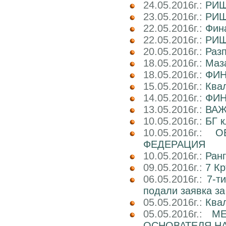
24.05.2016г.:
РИШ
23.05.2016г.:
РИШ
22.05.2016г.:
Фина
22.05.2016г.:
РИШ
20.05.2016г.:
Раз
18.05.2016г.:
Маз
18.05.2016г.:
ФИН
15.05.2016г.:
Ква
14.05.2016г.:
ФИН
13.05.2016г.:
ВАЖ
10.05.2016г.:
БГ к
10.05.2016г.:
О
ФЕДЕРАЦИЯ
10.05.2016г.:
Ран
09.05.2016г.:
7 Кр
06.05.2016г.:
7-т
подали заявка за
05.05.2016г.:
Ква
05.05.2016г.:
М
ОСНОВАТЕЛЯ НА