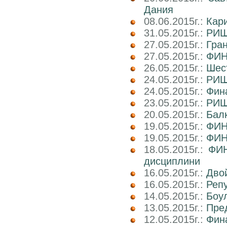
Дания
08.06.2015г.:
Кар
31.05.2015г.:
РИШ
27.05.2015г.:
Гра
27.05.2015г.:
ФИН
26.05.2015г.:
Шест
24.05.2015г.:
РИШ
24.05.2015г.:
Фин
23.05.2015г.:
РИШ 
20.05.2015г.:
Балк
19.05.2015г.:
ФИН
19.05.2015г.:
ФИН
18.05.2015г.:
ФИН
дисциплини
16.05.2015г.:
Двой
16.05.2015г.:
Реп
14.05.2015г.:
Боул
13.05.2015г.:
Пре
12.05.2015г.:
Фин