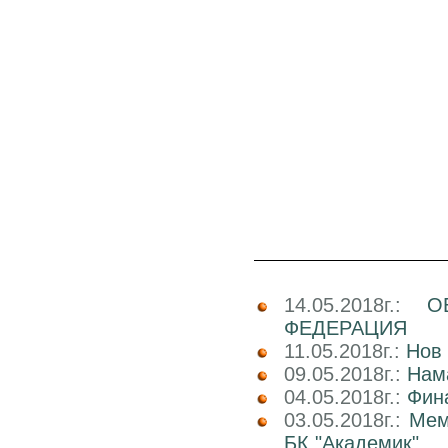
14.05.2018г.:
О
ФЕДЕРАЦИЯ
11.05.2018г.:
Нов 
09.05.2018г.:
Нам
04.05.2018г.:
Фин
03.05.2018г.:
Мем
БК "Академик"