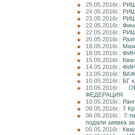
25.05.2016г.:
РИШ
24.05.2016г.:
РИШ
23.05.2016г.:
РИШ
22.05.2016г.:
Фина
22.05.2016г.:
РИШ
20.05.2016г.:
Раз
18.05.2016г.:
Маз
18.05.2016г.:
ФИН
15.05.2016г.:
Ква
14.05.2016г.:
ФИН
13.05.2016г.:
ВАЖ
10.05.2016г.:
БГ к
10.05.2016г.:
О
ФЕДЕРАЦИЯ
10.05.2016г.:
Ран
09.05.2016г.:
7 Кр
06.05.2016г.:
7-т
подали заявка за
05.05.2016г.:
Ква