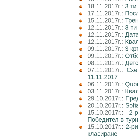
18.11.2017г.:
3 ти
17.11.2017г.:
Пос
15.11.2017г.:
Трен
12.11.2017г.:
3-ти
12.11.2017г.:
Дата
12.11.2017г.:
Ква
09.11.2017г.:
3 кр
09.11.2017г.:
Отб
08.11.2017г.:
Детс
07.11.2017г.:
Схе
11.11.2017
06.11.2017г.:
Qubi
03.11.2017г.:
Квал
29.10.2017г.:
Пре
20.10.2017г.:
Sofi
15.10.2017г.:
2-
Победител в тур
15.10.2017г.:
2-р
класиране