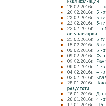
квалификации
26.02.2016г.:
Пети
26.02.2016г.:
5 кр
23.02.2016г.:
5-ти
22.02.2016г.:
5-ти
22.02.2016г.:
5
актуализиран
21.02.2016г.:
5-ти
15.02.2016г.:
5-ти
09.02.2016г.:
5 к
09.02.2016г.:
Фант
09.02.2016г.:
Ранг
06.02.2016г.:
4 кр
04.02.2016г.:
4 к
03.02.2016г.:
Ква
28.01.2016г.:
Ква
резултати
26.01.2016г.:
Дест
26.01.2016г.:
4 кр
17.01.2016г.:
Ре