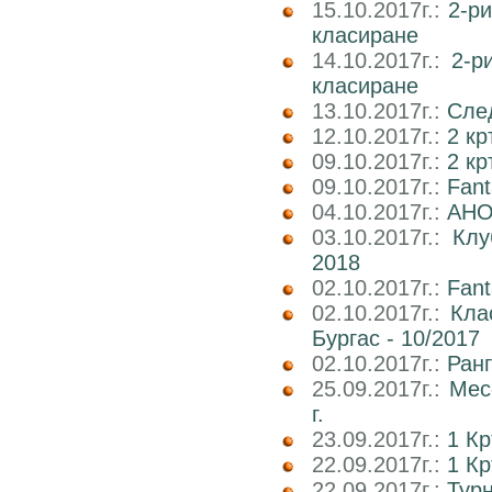
15.10.2017г.:
2-р
класиране
14.10.2017г.:
2-р
класиране
13.10.2017г.:
След
12.10.2017г.:
2 кр
09.10.2017г.:
2 к
09.10.2017г.:
Fan
04.10.2017г.:
АНО
03.10.2017г.:
Клу
2018
02.10.2017г.:
Fant
02.10.2017г.:
Кла
Бургас - 10/2017
02.10.2017г.:
Ран
25.09.2017г.:
Мес
г.
23.09.2017г.:
1 К
22.09.2017г.:
1 Кр
22.09.2017г.:
Тур