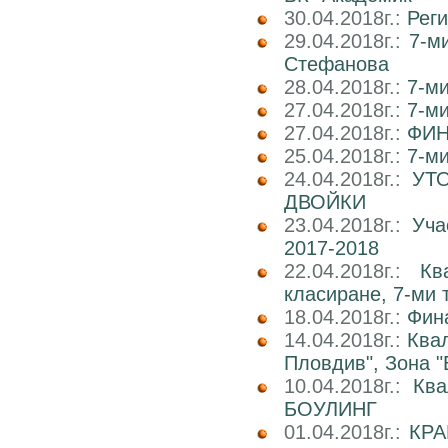
30.04.2018г.:
Реги
29.04.2018г.:
7-м
Стефанова
28.04.2018г.:
7-ми
27.04.2018г.:
7-ми
27.04.2018г.:
ФИН
25.04.2018г.:
7-ми
24.04.2018г.:
УТ
ДВОЙКИ
23.04.2018г.:
Уча
2017-2018
22.04.2018г.:
Кв
класиране, 7-ми 
18.04.2018г.:
Фин
14.04.2018г.:
Ква
Пловдив", Зона "
10.04.2018г.:
Кв
БОУЛИНГ
01.04.2018г.:
КРА