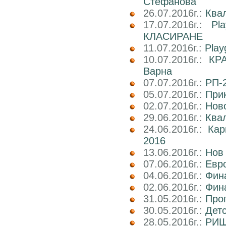
Стефанова
26.07.2016г.:
Ква
17.07.2016г.:
Pl
КЛАСИРАНЕ
11.07.2016г.:
Play
10.07.2016г.:
КРА
Варна
07.07.2016г.:
РП-2
05.07.2016г.:
При
02.07.2016г.:
Ново
29.06.2016г.:
Ква
24.06.2016г.:
Ка
2016
13.06.2016г.:
Нов
07.06.2016г.:
Евро
04.06.2016г.:
Фин
02.06.2016г.:
Фин
31.05.2016г.:
Про
30.05.2016г.:
Дет
28.05.2016г.:
РИШ 