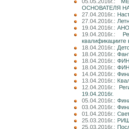
05.05.2016г.:
М
ОСНОВАТЕЛЯ НА
27.04.2016г.:
Нас
27.04.2016г.:
Лет
19.04.2016г.:
АНО
19.04.2016г.:
Р
квалификациите 
18.04.2016г.:
Детс
18.04.2016г.:
Фант
18.04.2016г.:
ФИН
18.04.2016г.:
ФИН
14.04.2016г.:
Фин
13.04.2016г.:
Квал
12.04.2016г.:
Рег
19.04.2016г.
05.04.2016г.:
Фин
03.04.2016г.:
Фин
01.04.2016г.:
Све
25.03.2016г.:
РИШ 
25.03.2016г.:
Посл