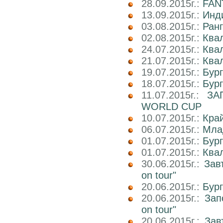
28.09.2015г.:
FAN
13.09.2015г.:
Инд
03.08.2015г.:
Ранг
02.08.2015г.:
Ква
24.07.2015г.:
Ква
21.07.2015г.:
Ква
19.07.2015г.:
Бур
18.07.2015г.:
Бур
11.07.2015г.:
ЗА
WORLD CUP
10.07.2015г.:
Кра
06.07.2015г.:
Мла
01.07.2015г.:
Бург
01.07.2015г.:
Ква
30.06.2015г.:
Зав
on tour"
20.06.2015г.:
Бур
20.06.2015г.:
Зап
on tour"
20.06.2015г.:
Зав