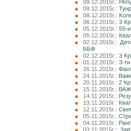
09.12.2015г.:
Реп
09.12.2015г.:
Тун
08.12.2015г.:
Коле
06.12.2015г.:
3 К
05.12.2015г.:
55-и
05.12.2015г.:
Квал
02.12.2015г.:
Дет
ББФ
02.12.2015г.:
3 К
01.12.2015г.:
3-т
26.11.2015г.:
Фант
24.11.2015г.:
Важн
20.11.2015г.:
2 Кр
15.11.2015г.:
ВАЖ
14.11.2015г.:
Рез
13.11.2015г.:
Ква
12.11.2015г.:
Свет
05.11.2015г.:
Стр
04.11.2015г.:
Ранг
03.11.2015г.:
Зав