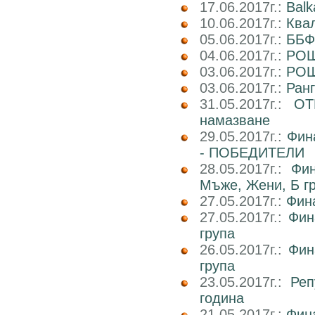
17.06.2017г.:
Balk
10.06.2017г.:
Ква
05.06.2017г.:
ББФ
04.06.2017г.:
РОШ
03.06.2017г.:
РОШ
03.06.2017г.:
Ран
31.05.2017г.:
ОТ
намазване
29.05.2017г.:
Фин
- ПОБЕДИТЕЛИ
28.05.2017г.:
Фин
Мъже, Жени, Б г
27.05.2017г.:
Фин
27.05.2017г.:
Фин
група
26.05.2017г.:
Фин
група
23.05.2017г.:
Реп
година
21.05.2017г.:
Фин