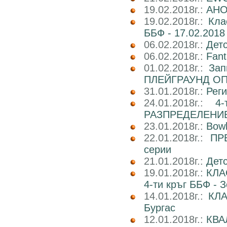
19.02.2018г.:
АНОН
19.02.2018г.:
Кла
ББФ - 17.02.2018 
06.02.2018г.:
Детс
06.02.2018г.:
Fant
01.02.2018г.:
Зап
ПЛЕЙГРАУНД О
31.01.2018г.:
Реги
24.01.2018г.:
4
РАЗПРЕДЕЛЕНИ
23.01.2018г.:
Bowl
22.01.2018г.:
ПР
серии
21.01.2018г.:
Детс
19.01.2018г.:
КЛА
4-ти кръг ББФ - 
14.01.2018г.:
КЛА
Бургас
12.01.2018г.:
КВА