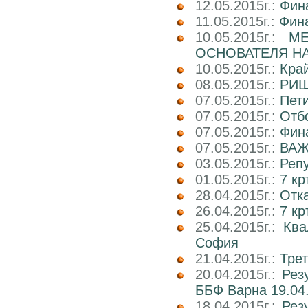
12.05.2015г.:
Фин
11.05.2015г.:
Фин
10.05.2015г.:
М
ОСНОВАТЕЛЯ НА
10.05.2015г.:
Кра
08.05.2015г.:
РИШ
07.05.2015г.:
Пети
07.05.2015г.:
Отб
07.05.2015г.:
Фин
07.05.2015г.:
ВАЖ
03.05.2015г.:
Реп
01.05.2015г.:
7 кр
28.04.2015г.:
Отка
26.04.2015г.:
7 кр
25.04.2015г.:
Ква
София
21.04.2015г.:
Трет
20.04.2015г.:
Рез
ББФ Варна 19.04.
18.04.2015г.:
Рез