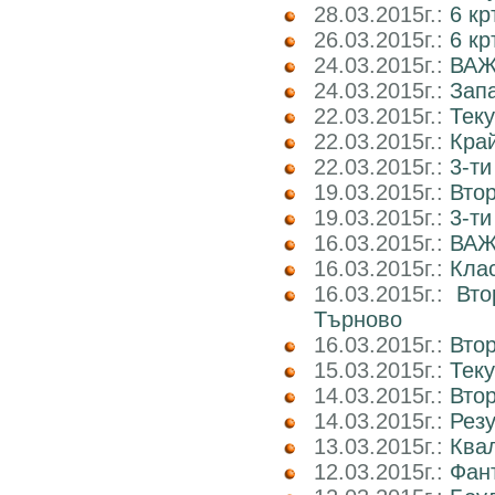
28.03.2015г.:
6 кр
26.03.2015г.:
6 кр
24.03.2015г.:
ВАЖ
24.03.2015г.:
Запа
22.03.2015г.:
Теку
22.03.2015г.:
Край
22.03.2015г.:
3-ти
19.03.2015г.:
Втор
19.03.2015г.:
3-ти
16.03.2015г.:
ВАЖ
16.03.2015г.:
Клас
16.03.2015г.:
Вто
Търново
16.03.2015г.:
Втор
15.03.2015г.:
Тек
14.03.2015г.:
Втор
14.03.2015г.:
Рез
13.03.2015г.:
Ква
12.03.2015г.:
Фан