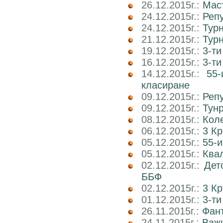
26.12.2015г.:
Маст
24.12.2015г.:
Реп
24.12.2015г.:
Тур
21.12.2015г.:
Тур
19.12.2015г.:
3-ти
16.12.2015г.:
3-т
14.12.2015г.:
55-
класиране
09.12.2015г.:
Реп
09.12.2015г.:
Тун
08.12.2015г.:
Коле
06.12.2015г.:
3 К
05.12.2015г.:
55-и
05.12.2015г.:
Квал
02.12.2015г.:
Дет
ББФ
02.12.2015г.:
3 К
01.12.2015г.:
3-т
26.11.2015г.:
Фант
24.11.2015г.:
Важн