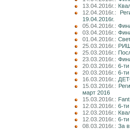
13.04.2016г.:
Квал
12.04.2016г.:
Рег
19.04.2016г.
05.04.2016г.:
Фин
03.04.2016г.:
Фин
01.04.2016г.:
Све
25.03.2016г.:
РИШ 
25.03.2016г.:
Посл
23.03.2016г.:
Фин
20.03.2016г.:
6-ти
20.03.2016г.:
6-т
16.03.2016г.:
ДЕТ
15.03.2016г.:
Реги
март 2016
15.03.2016г.:
Fant
12.03.2016г.:
6-ти
12.03.2016г.:
Ква
12.03.2016г.:
6-ти
08.03.2016г.:
За в