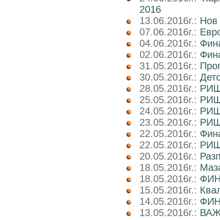
2016
13.06.2016г.:
Нов
07.06.2016г.:
Евро
04.06.2016г.:
Фин
02.06.2016г.:
Фин
31.05.2016г.:
Про
30.05.2016г.:
Дет
28.05.2016г.:
РИШ 
25.05.2016г.:
РИШ
24.05.2016г.:
РИШ
23.05.2016г.:
РИШ
22.05.2016г.:
Фина
22.05.2016г.:
РИШ
20.05.2016г.:
Раз
18.05.2016г.:
Маз
18.05.2016г.:
ФИН
15.05.2016г.:
Ква
14.05.2016г.:
ФИН
13.05.2016г.:
ВАЖ