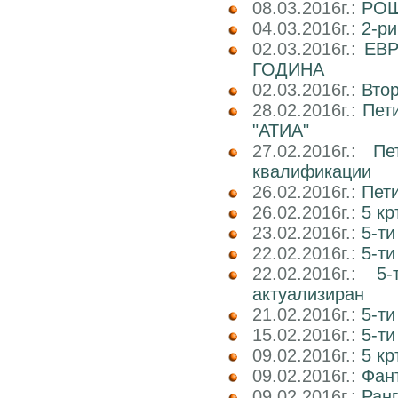
08.03.2016г.:
РОШ
04.03.2016г.:
2-р
02.03.2016г.:
ЕВР
ГОДИНА
02.03.2016г.:
Вто
28.02.2016г.:
Пет
"АТИА"
27.02.2016г.:
Пе
квалификации
26.02.2016г.:
Пети
26.02.2016г.:
5 кр
23.02.2016г.:
5-ти
22.02.2016г.:
5-ти
22.02.2016г.:
5
актуализиран
21.02.2016г.:
5-ти
15.02.2016г.:
5-ти
09.02.2016г.:
5 к
09.02.2016г.:
Фант
09.02.2016г.:
Ранг