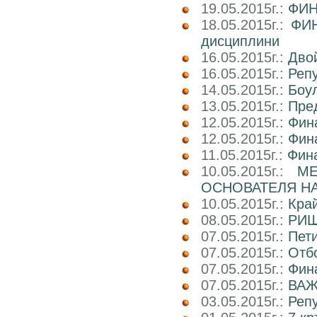
19.05.2015г.:
ФИН
18.05.2015г.:
ФИН
дисциплини
16.05.2015г.:
Двой
16.05.2015г.:
Реп
14.05.2015г.:
Боул
13.05.2015г.:
Пре
12.05.2015г.:
Фин
12.05.2015г.:
Фин
11.05.2015г.:
Фин
10.05.2015г.:
М
ОСНОВАТЕЛЯ НА
10.05.2015г.:
Кра
08.05.2015г.:
РИШ
07.05.2015г.:
Пети
07.05.2015г.:
Отб
07.05.2015г.:
Фин
07.05.2015г.:
ВАЖ
03.05.2015г.:
Реп