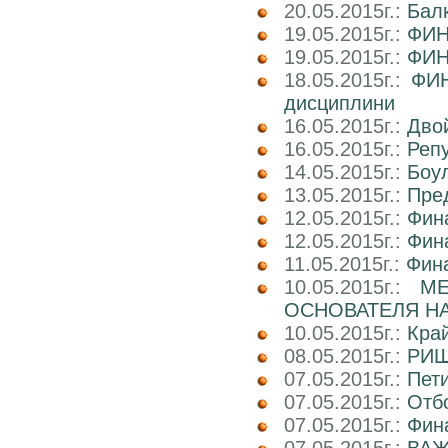
20.05.2015г.:
Балк
19.05.2015г.:
ФИН
19.05.2015г.:
ФИН
18.05.2015г.:
ФИН
дисциплини
16.05.2015г.:
Двой
16.05.2015г.:
Реп
14.05.2015г.:
Боул
13.05.2015г.:
Пре
12.05.2015г.:
Фин
12.05.2015г.:
Фин
11.05.2015г.:
Фин
10.05.2015г.:
М
ОСНОВАТЕЛЯ НА
10.05.2015г.:
Кра
08.05.2015г.:
РИШ
07.05.2015г.:
Пети
07.05.2015г.:
Отб
07.05.2015г.:
Фин