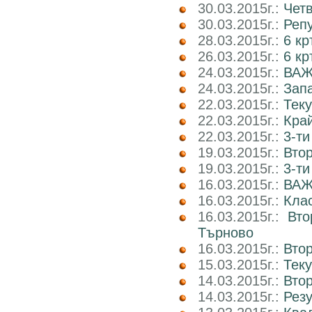
30.03.2015г.:
Четв
30.03.2015г.:
Реп
28.03.2015г.:
6 кр
26.03.2015г.:
6 кр
24.03.2015г.:
ВАЖ
24.03.2015г.:
Запа
22.03.2015г.:
Теку
22.03.2015г.:
Край
22.03.2015г.:
3-ти
19.03.2015г.:
Втор
19.03.2015г.:
3-ти
16.03.2015г.:
ВАЖ
16.03.2015г.:
Клас
16.03.2015г.:
Вто
Търново
16.03.2015г.:
Втор
15.03.2015г.:
Тек
14.03.2015г.:
Втор
14.03.2015г.:
Рез