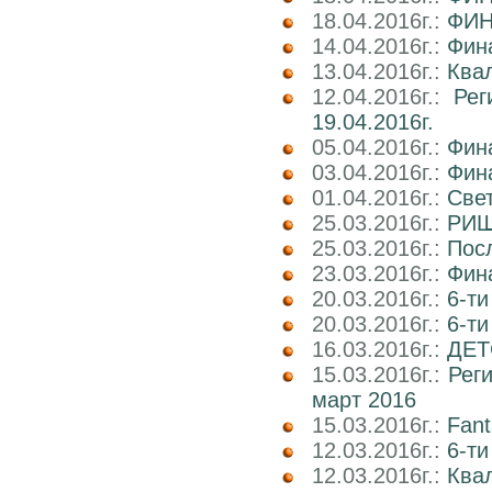
18.04.2016г.:
ФИН
14.04.2016г.:
Фин
13.04.2016г.:
Квал
12.04.2016г.:
Рег
19.04.2016г.
05.04.2016г.:
Фин
03.04.2016г.:
Фин
01.04.2016г.:
Све
25.03.2016г.:
РИШ 
25.03.2016г.:
Посл
23.03.2016г.:
Фин
20.03.2016г.:
6-ти
20.03.2016г.:
6-т
16.03.2016г.:
ДЕТ
15.03.2016г.:
Реги
март 2016
15.03.2016г.:
Fant
12.03.2016г.:
6-ти
12.03.2016г.:
Ква