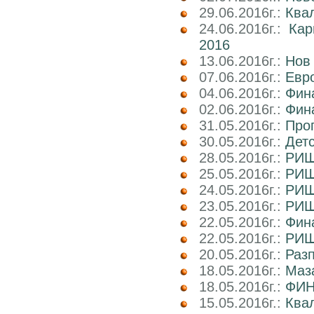
29.06.2016г.:
Ква
24.06.2016г.:
Ка
2016
13.06.2016г.:
Нов
07.06.2016г.:
Евро
04.06.2016г.:
Фин
02.06.2016г.:
Фин
31.05.2016г.:
Про
30.05.2016г.:
Дет
28.05.2016г.:
РИШ 
25.05.2016г.:
РИШ
24.05.2016г.:
РИШ
23.05.2016г.:
РИШ
22.05.2016г.:
Фина
22.05.2016г.:
РИШ
20.05.2016г.:
Раз
18.05.2016г.:
Маз
18.05.2016г.:
ФИН
15.05.2016г.:
Ква