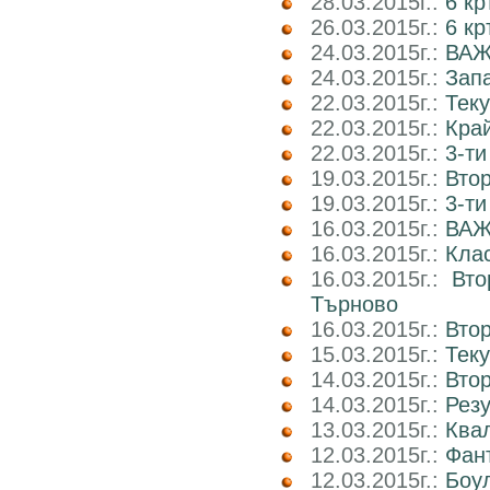
28.03.2015г.:
6 кр
26.03.2015г.:
6 кр
24.03.2015г.:
ВАЖ
24.03.2015г.:
Запа
22.03.2015г.:
Теку
22.03.2015г.:
Край
22.03.2015г.:
3-ти
19.03.2015г.:
Втор
19.03.2015г.:
3-ти
16.03.2015г.:
ВАЖ
16.03.2015г.:
Клас
16.03.2015г.:
Вто
Търново
16.03.2015г.:
Втор
15.03.2015г.:
Тек
14.03.2015г.:
Втор
14.03.2015г.:
Рез
13.03.2015г.:
Ква
12.03.2015г.:
Фан
12.03.2015г.:
Боул