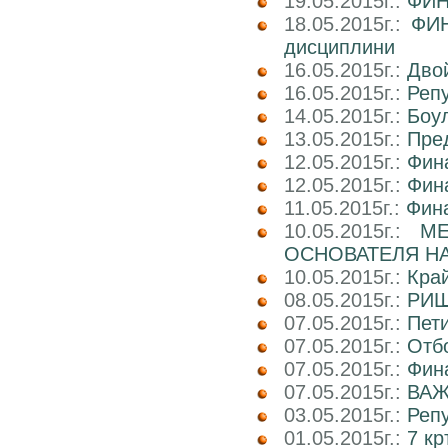
19.05.2015г.:
ФИН
18.05.2015г.:
ФИН
дисциплини
16.05.2015г.:
Двой
16.05.2015г.:
Реп
14.05.2015г.:
Боул
13.05.2015г.:
Пре
12.05.2015г.:
Фин
12.05.2015г.:
Фин
11.05.2015г.:
Фин
10.05.2015г.:
М
ОСНОВАТЕЛЯ НА
10.05.2015г.:
Кра
08.05.2015г.:
РИШ
07.05.2015г.:
Пети
07.05.2015г.:
Отб
07.05.2015г.:
Фин
07.05.2015г.:
ВАЖ
03.05.2015г.:
Реп
01.05.2015г.:
7 кр