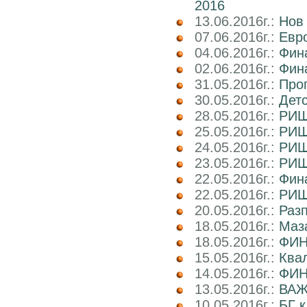
2016
13.06.2016г.:
Нов
07.06.2016г.:
Евро
04.06.2016г.:
Фин
02.06.2016г.:
Фин
31.05.2016г.:
Про
30.05.2016г.:
Дет
28.05.2016г.:
РИШ 
25.05.2016г.:
РИШ
24.05.2016г.:
РИШ
23.05.2016г.:
РИШ
22.05.2016г.:
Фина
22.05.2016г.:
РИШ
20.05.2016г.:
Раз
18.05.2016г.:
Маз
18.05.2016г.:
ФИН
15.05.2016г.:
Ква
14.05.2016г.:
ФИН
13.05.2016г.:
ВАЖ
10.05.2016г.:
БГ к